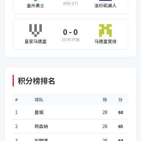
终场 (FT)
金州勇士
洛杉矶湖人
0 - 0
20:00 开始
皇家马德里
马德里竞技
积分榜排名
#
球队
场
分
1
曼城
28
68
2
阿森纳
28
65
3
利物浦
28
64