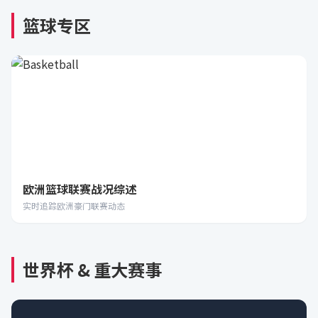
篮球专区
欧洲篮球联赛战况综述
实时追踪欧洲豪门联赛动态
世界杯 & 重大赛事