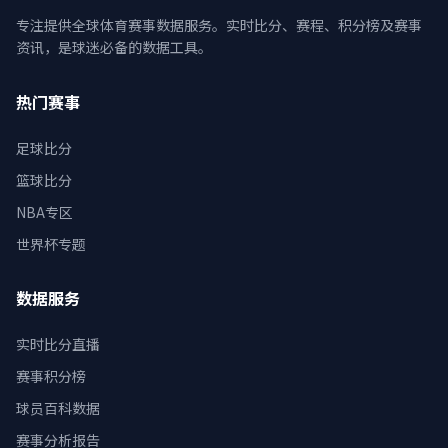
专注提供全球体育赛事数据服务。实时比分、赛程、积分榜及赛事
资讯，是球迷必备的数据工具。
热门赛事
足球比分
篮球比分
NBA专区
世界杯专题
数据服务
实时比分直播
赛事积分榜
球员百科数据
赛事分析报告